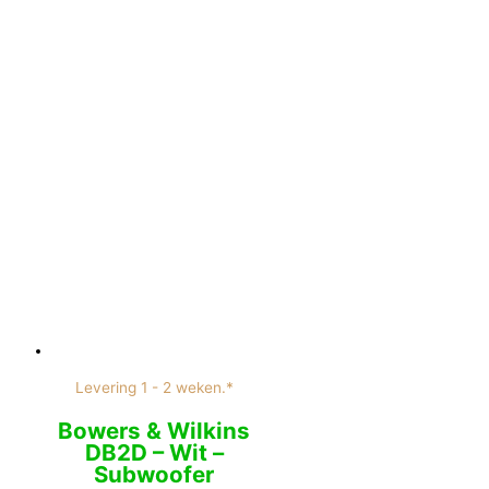
Levering 1 - 2 weken.*
Bowers & Wilkins
DB2D – Wit –
Subwoofer