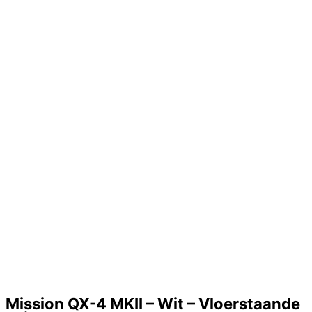
Mission QX-4 MKII – Wit – Vloerstaande