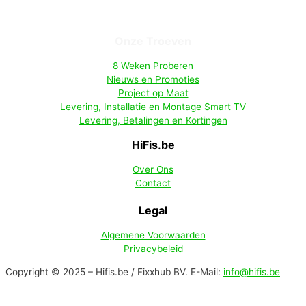
Onze Troeven
8 Weken Proberen
Nieuws en Promoties
Project op Maat
Levering, Installatie en Montage Smart TV
Levering, Betalingen en Kortingen
HiFis.be
Over Ons
Contact
Legal
Algemene Voorwaarden
Privacybeleid
Copyright © 2025 – Hifis.be / Fixxhub BV. E-Mail:
info@hifis.be