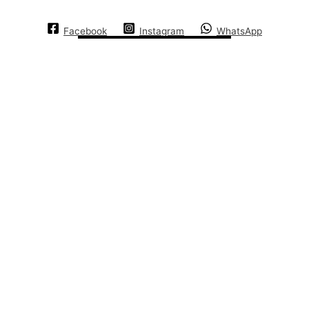
Facebook
Instagram
WhatsApp