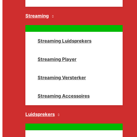
Streaming
Streaming Luidsprekers
Streaming Player
Streaming Versterker
Streaming Accessoires
Luidsprekers