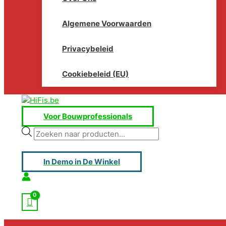
Algemene Voorwaarden
Privacybeleid
Cookiebeleid (EU)
Voor Bouwprofessionals
Producten
zoeken
In Demo in De Winkel